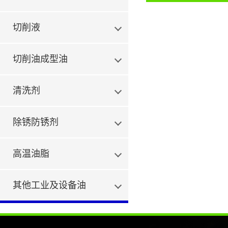
切削液
切削油成型油
清洗剂
除锈防锈剂
高温油脂
其他工业及设备油